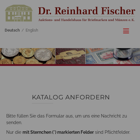
Deutsch
/
English
KATALOG ANFORDERN
Bitte füllen Sie das Formular aus, um uns eine Nachricht zu
senden.
Nur die
mit Sternchen (*) markierten Felder
sind Pflichtfelder.