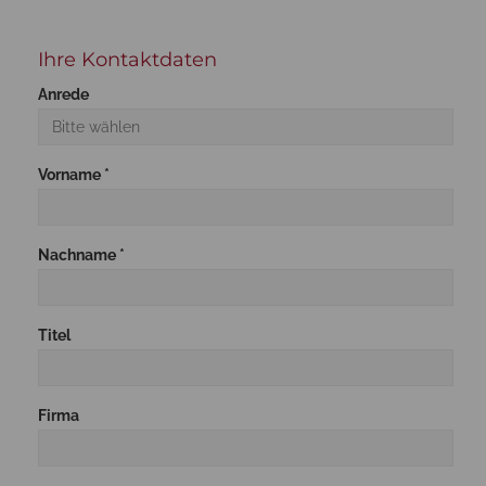
Ihre Kontaktdaten
Anrede
Vorname *
Nachname *
Titel
Firma