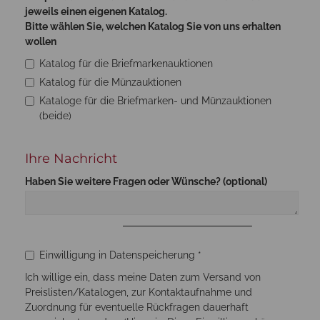
jeweils einen eigenen Katalog.
Bitte wählen Sie, welchen Katalog Sie von uns erhalten
wollen
Katalog für die Briefmarkenauktionen
Katalog für die Münzauktionen
Kataloge für die Briefmarken- und Münzauktionen
(beide)
Ihre Nachricht
Haben Sie weitere Fragen oder Wünsche? (optional)
Bitte nicht ausfüllen
Einwilligung in Datenspeicherung *
Ich willige ein, dass meine Daten zum Versand von
Preislisten/Katalogen, zur Kontaktaufnahme und
Zuordnung für eventuelle Rückfragen dauerhaft