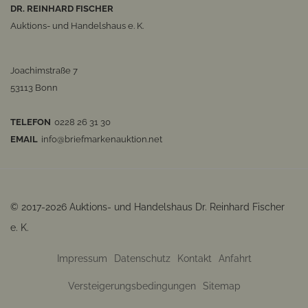
DR. REINHARD FISCHER
Auktions- und Handelshaus e. K.
Joachimstraße 7
53113 Bonn
TELEFON
0228 26 31 30
EMAIL
info@briefmarkenauktion.net
© 2017-2026 Auktions- und Handelshaus Dr. Reinhard Fischer
e. K.
Impressum
Datenschutz
Kontakt
Anfahrt
Versteigerungsbedingungen
Sitemap