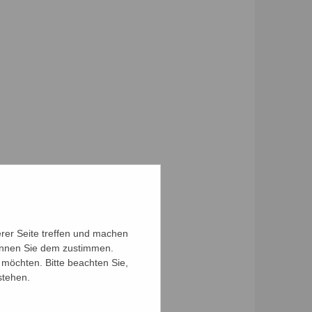
erer Seite treffen und machen
können Sie dem zustimmen.
möchten. Bitte beachten Sie,
stehen.