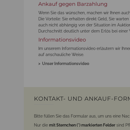
Ankauf gegen Barzahlung
Wenn Sie das wünschen, machen wir Ihnen auch
Die Vorteile: Sie erhalten direkt Geld, Sie warte
auch nicht abhängig von der Situation im Auktion
Durchschnitt deutlich unter dem Erlös bei einer 
Informationsvideo
Im unserem Informationsvideo erläutern wir Ihne
auf anschauliche Weise.
> Unser Informationsvideo
KONTAKT- UND ANKAUF-FOR
Bitte füllen Sie das Formular aus, um uns eine Nac
Nur die
mit Sternchen (*) markierten Felder
sind Pfl