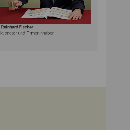
. Reinhard Fischer
ktionator und Firmeninhaber