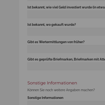
Ist bekannt, wie viel Geld investiert wurde (in etwa
Ist bekannt, wo gekauft wurde?
Gibt es Wertermittlungen von früher?
Gibt es geprüfte Briefmarken, Briefmarken mit Att
Sonstige Informationen
Können Sie noch weitere Angaben machen?
Sonstige Informationen