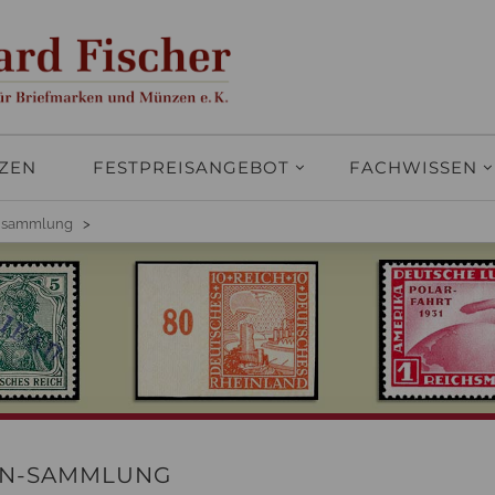
ZEN
FESTPREISANGEBOT
FACHWISSEN
ensammlung
>
EN-SAMMLUNG