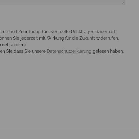
nahme und Zuordnung für eventuelle Rückfragen dauerhaft
önnen Sie jederzeit mit Wirkung für die Zukunft widerrufen,
.net
senden).
gen Sie dass Sie unsere
Datenschutzerklärung
gelesen haben.