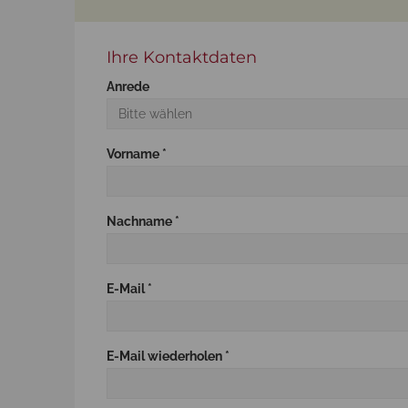
Ihre Kontaktdaten
Anrede
Vorname *
Nachname *
E-Mail *
E-Mail wiederholen *